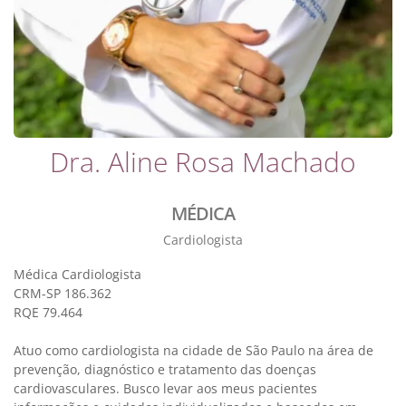
Dra. Aline Rosa Machado
MÉDICA
Cardiologista
Médica Cardiologista
CRM-SP 186.362
RQE 79.464
Atuo como cardiologista na cidade de São Paulo na área de
prevenção, diagnóstico e tratamento das doenças
cardiovasculares. Busco levar aos meus pacientes