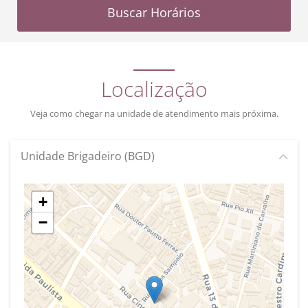
Buscar Horários
Localização
Veja como chegar na unidade de atendimento mais próxima.
Unidade Brigadeiro (BGD)
+
−