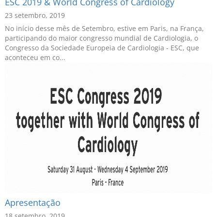
ESC 2019 & World Congress of Cardiology
23 setembro, 2019
No início desse mês de Setembro, estive em Paris, na França,
participando do maior congresso mundial de Cardiologia, o
Congresso da Sociedade Europeia de Cardiologia - ESC, que
aconteceu em co...
Apresentação
18 setembro, 2019