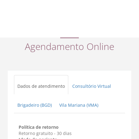
Agendamento Online
Dados de atendimento
Consultório Virtual
Brigadeiro (BGD)
Vila Mariana (VMA)
Política de retorno
Retorno gratuito - 30 dias