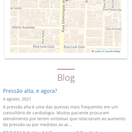
Leaflet
|
©
OpenStreetMap
Blog
Pressão alta, e agora?
4 agosto, 2021
A pressão alta é uma das queixas mais frequentes em um
consultório de cardiologia. Muitos paciente procuram
atendimento por terem sintomas que relacionam ao aumento
da pressão ou por medidas ao ac...