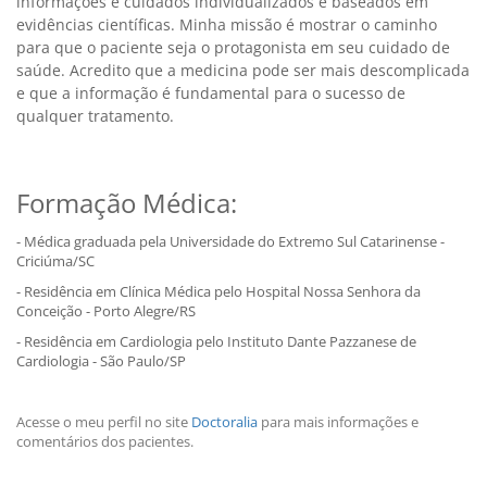
informações e cuidados individualizados e baseados em
evidências científicas. Minha missão é mostrar o caminho
para que o paciente seja o protagonista em seu cuidado de
saúde. Acredito que a medicina pode ser mais descomplicada
e que a informação é fundamental para o sucesso de
qualquer tratamento.
Formação Médica:
- Médica graduada pela Universidade do Extremo Sul Catarinense -
Criciúma/SC
- Residência em Clínica Médica pelo Hospital Nossa Senhora da
Conceição - Porto Alegre/RS
- Residência em Cardiologia pelo Instituto Dante Pazzanese de
Cardiologia - São Paulo/SP
Acesse o meu perfil no site
Doctoralia
para mais informações e
comentários dos pacientes.