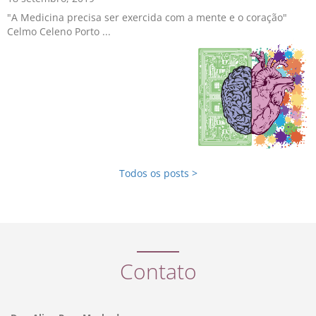
"A Medicina precisa ser exercida com a mente e o coração"
Celmo Celeno Porto ...
Todos os posts >
Contato