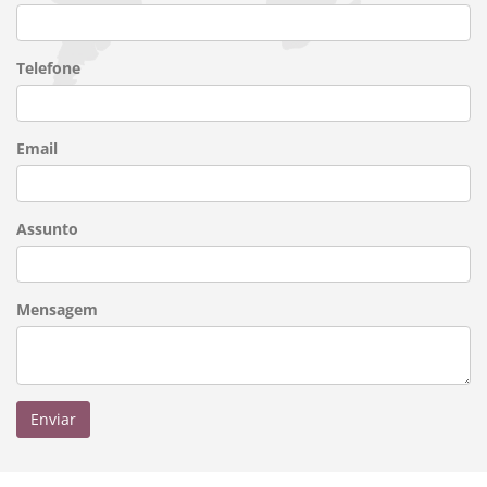
Telefone
Email
Assunto
Mensagem
Enviar