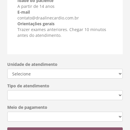
Idade do paciente
A partir de 14 anos
E-mail
contato@draalinecardio.com.br
Orientações gerais
Trazer exames anteriores. Chegar 10 minutos
antes do atendimento.
Unidade de atendimento
Tipo de atendimento
Meio de pagamento